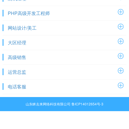
PHP高级开发工程师
网站设计/美工
大区经理
高级销售
运营总监
电话客服
山东眯去来网络科技有限公司 鲁ICP14012654号-3